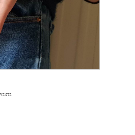
 VENTE