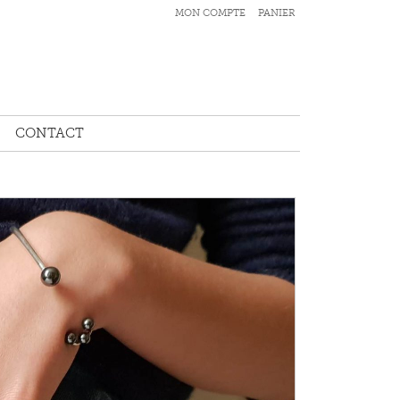
MON COMPTE
PANIER
CONTACT