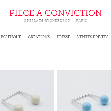
PIECE A CONVICTION
GHISLAIN RYCKEBUSCH – PARIS
BOUTIQUE
CRÉATIONS
PRESSE
VENTES PRIVEES