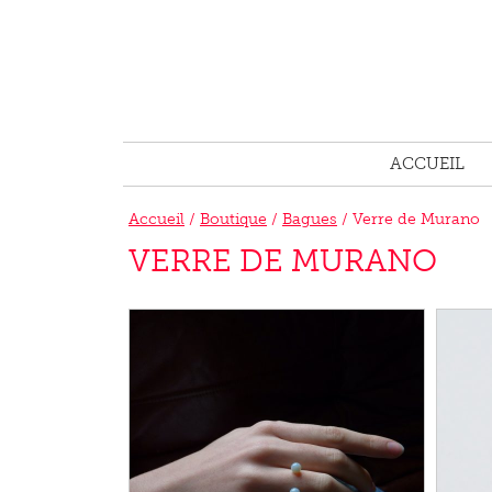
ACCUEIL
Accueil
/
Boutique
/
Bagues
/ Verre de Murano
VERRE DE MURANO