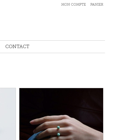
MON COMPTE
PANIER
CONTACT