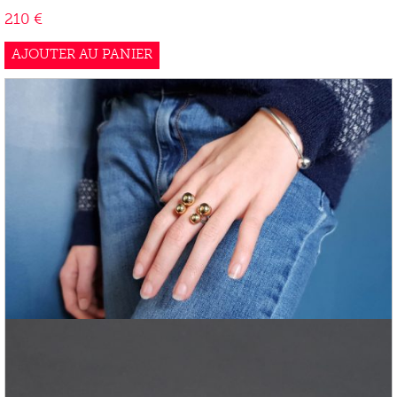
210
€
AJOUTER AU PANIER