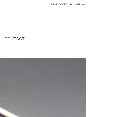
MON COMPTE
PANIER
CONTACT