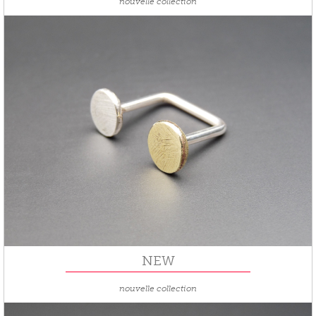
nouvelle collection
NEW
nouvelle collection