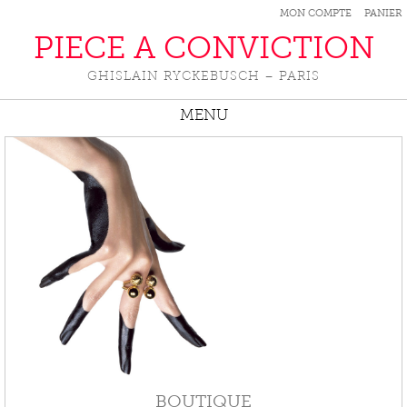
MON COMPTE
PANIER
PIECE A CONVICTION
GHISLAIN RYCKEBUSCH – PARIS
MENU
BOUTIQUE