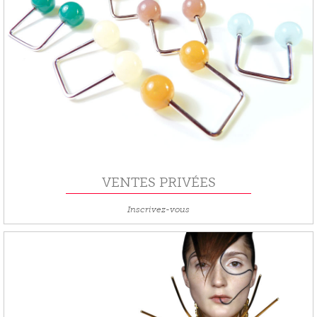
VENTES PRIVÉES
Inscrivez-vous