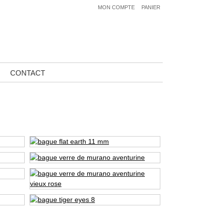
MON COMPTE
PANIER
CONTACT