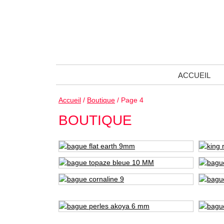
ACCUEIL
Accueil
/
Boutique
/ Page 4
BOUTIQUE