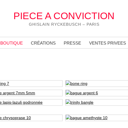
PIECE A CONVICTION
GHISLAIN RYCKEBUSCH – PARIS
BOUTIQUE
CRÉATIONS
PRESSE
VENTES PRIVEES