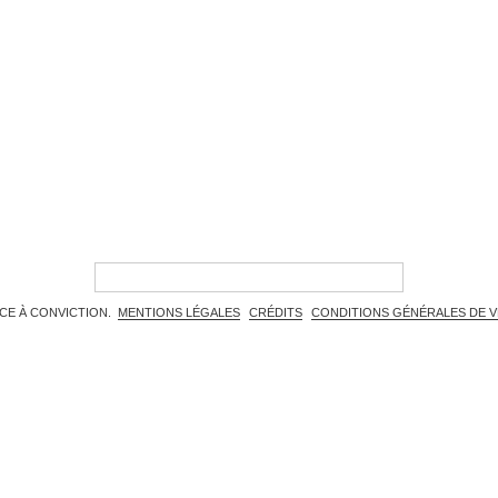
ÈCE À CONVICTION.
MENTIONS LÉGALES
CRÉDITS
CONDITIONS GÉNÉRALES DE 