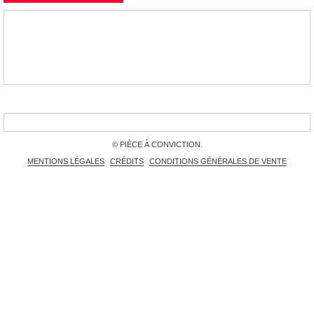
© PIÈCE À CONVICTION.
MENTIONS LÉGALES
CRÉDITS
CONDITIONS GÉNÉRALES DE VENTE