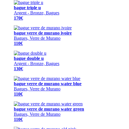
bague triple u
Argent - Bronze, Bagues
170€
bague verre de murano ivoire
Bagues, Verre de Murano
110€
bague double u
Argent - Bronze, Bagues
130€
bague verre de murano water blue
Bagues, Verre de Murano
110€
bague verre de murano water green
Bagues, Verre de Murano
110€