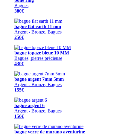
bone ring
Bagues
380€
bague flat earth 11 mm
Argent - Bronze, Bagues
250€
bague topaze bleue 10 MM
Bagues, pierres précieuse
430€
bague argent 7mm 5mm
Argent - Bronze, Bagues
155€
bague argent 6
Argent - Bronze, Bagues
150€
bague verre de murano aventurine